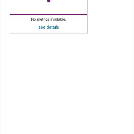
No metrics available.
see details