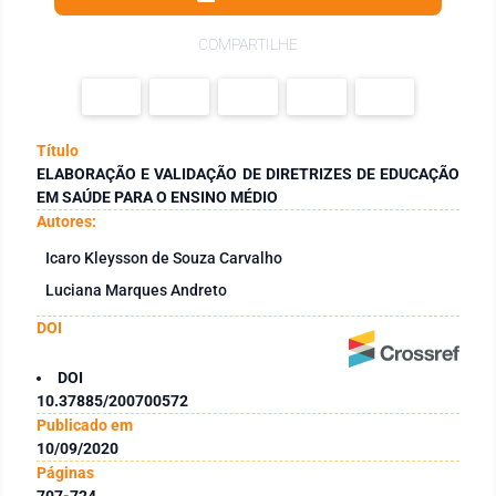
COMPARTILHE
Título
ELABORAÇÃO E VALIDAÇÃO DE DIRETRIZES DE EDUCAÇÃO
EM SAÚDE PARA O ENSINO MÉDIO
Autores:
Icaro Kleysson de Souza Carvalho
Luciana Marques Andreto
DOI
DOI
10.37885/200700572
Publicado em
10/09/2020
Páginas
707-724