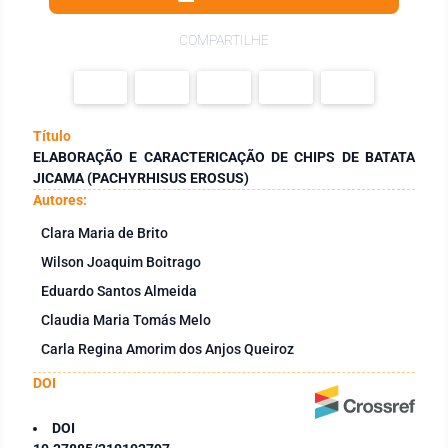
COMPARTILHE
Título
ELABORAÇÃO E CARACTERICAÇÃO DE CHIPS DE BATATA
JICAMA (PACHYRHISUS EROSUS)
Autores:
Clara Maria de Brito
Wilson Joaquim Boitrago
Eduardo Santos Almeida
Claudia Maria Tomás Melo
Carla Regina Amorim dos Anjos Queiroz
DOI
DOI