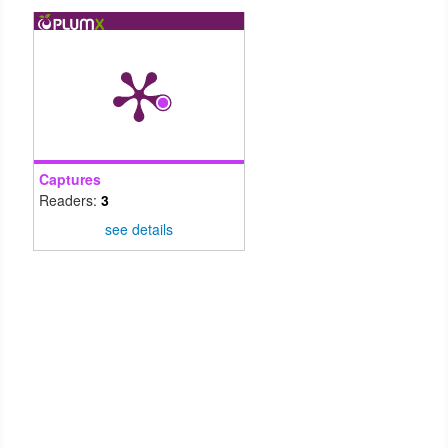
Captures
Readers:
3
see details