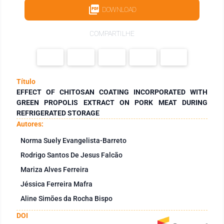
DOWNLOAD
COMPARTILHE
Título
EFFECT OF CHITOSAN COATING INCORPORATED WITH
GREEN PROPOLIS EXTRACT ON PORK MEAT DURING
REFRIGERATED STORAGE
Autores:
Norma Suely Evangelista-Barreto
Rodrigo Santos De Jesus Falcão
Mariza Alves Ferreira
Jéssica Ferreira Mafra
Aline Simões da Rocha Bispo
DOI