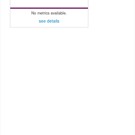
No metrics available.
see details