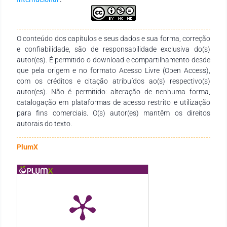
O conteúdo dos capítulos e seus dados e sua forma, correção
e confiabilidade, são de responsabilidade exclusiva do(s)
autor(es). É permitido o download e compartilhamento desde
que pela origem e no formato Acesso Livre (Open Access),
com os créditos e citação atribuídos ao(s) respectivo(s)
autor(es). Não é permitido: alteração de nenhuma forma,
catalogação em plataformas de acesso restrito e utilização
para fins comerciais. O(s) autor(es) mantêm os direitos
autorais do texto.
PlumX