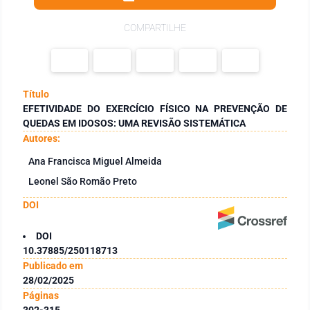
COMPARTILHE
Título
EFETIVIDADE DO EXERCÍCIO FÍSICO NA PREVENÇÃO DE
QUEDAS EM IDOSOS: UMA REVISÃO SISTEMÁTICA
Autores:
Ana Francisca Miguel Almeida
Leonel São Romão Preto
DOI
DOI
10.37885/250118713
Publicado em
28/02/2025
Páginas
302-315