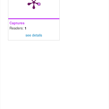
Captures
Readers:
1
see details