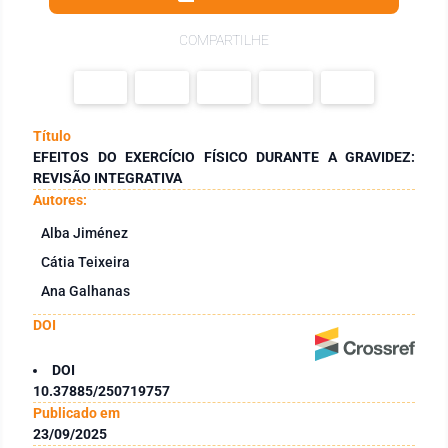
COMPARTILHE
Título
EFEITOS DO EXERCÍCIO FÍSICO DURANTE A GRAVIDEZ:
REVISÃO INTEGRATIVA
Autores:
Alba Jiménez
Cátia Teixeira
Ana Galhanas
DOI
DOI
10.37885/250719757
Publicado em
23/09/2025