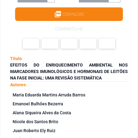
DOWNLOAD
COMPARTILHE
Título
EFEITOS DO ENRIQUECIMENTO AMBIENTAL NOS
MARCADORES IMUNOLÓGICOS E HORMONAIS DE LEITÕES
NA FASE INICIAL: UMA REVISÃO SISTEMÁTICA
Autores:
Maria Eduarda Martins Arruda Barros
Emanoel Bulhões Bezerra
Alana Siqueira Alves da Costa
Nicole dos Santos Brito
Juan Roberto Ely Ruiz