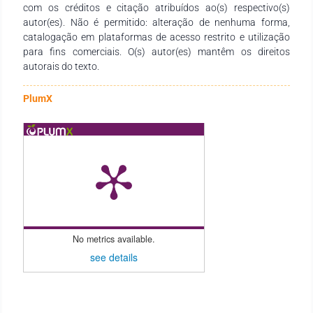
com os créditos e citação atribuídos ao(s) respectivo(s)
autor(es). Não é permitido: alteração de nenhuma forma,
catalogação em plataformas de acesso restrito e utilização
para fins comerciais. O(s) autor(es) mantêm os direitos
autorais do texto.
PlumX
No metrics available.
see details