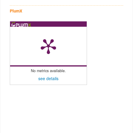
PlumX
No metrics available.
see details