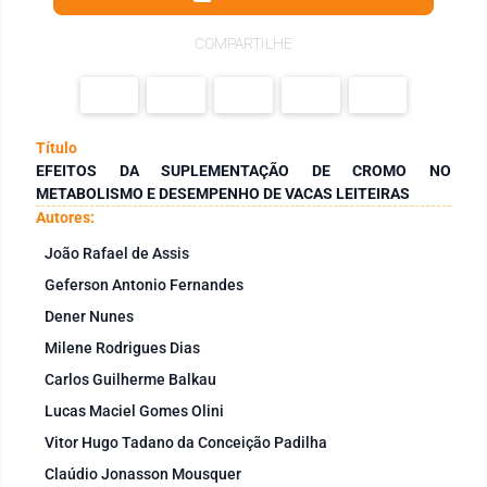
COMPARTILHE
Título
EFEITOS DA SUPLEMENTAÇÃO DE CROMO NO
METABOLISMO E DESEMPENHO DE VACAS LEITEIRAS
Autores:
João Rafael de Assis
Geferson Antonio Fernandes
Dener Nunes
Milene Rodrigues Dias
Carlos Guilherme Balkau
Lucas Maciel Gomes Olini
Vitor Hugo Tadano da Conceição Padilha
Claúdio Jonasson Mousquer