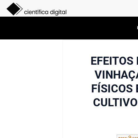
EFEITOS
VINHAÇ
FÍSICOS
CULTIVO