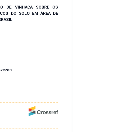
ÃO DE VINHAÇA SOBRE OS
GICOS DO SOLO EM ÁREA DE
BRASIL
ovezan