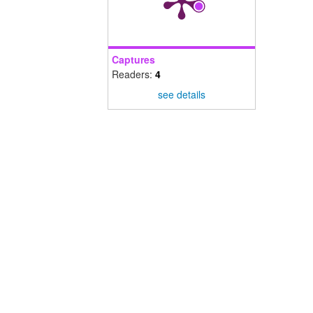
Captures
Readers:
4
see details