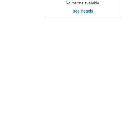
No metrics available.
see details