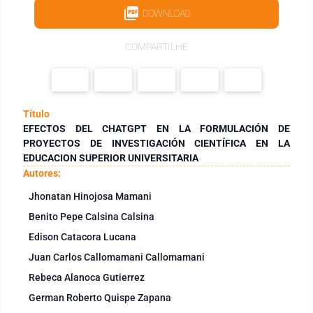
DOWNLOAD
COMPARTILHE
Título
EFECTOS DEL CHATGPT EN LA FORMULACIÓN DE
PROYECTOS DE INVESTIGACIÓN CIENTÍFICA EN LA
EDUCACION SUPERIOR UNIVERSITARIA
Autores:
Jhonatan Hinojosa Mamani
Benito Pepe Calsina Calsina
Edison Catacora Lucana
Juan Carlos Callomamani Callomamani
Rebeca Alanoca Gutierrez
German Roberto Quispe Zapana