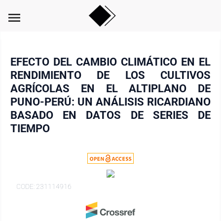
menu
EFECTO DEL CAMBIO CLIMÁTICO EN EL
RENDIMIENTO DE LOS CULTIVOS
AGRÍCOLAS EN EL ALTIPLANO DE
PUNO-PERÚ: UN ANÁLISIS RICARDIANO
BASADO EN DATOS DE SERIES DE
TIEMPO
CODE: 231114916