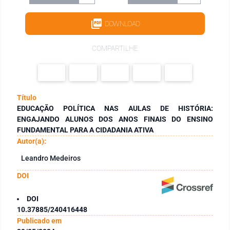
DOWNLOAD
COMPARTILHE
Título
EDUCAÇÃO POLÍTICA NAS AULAS DE HISTÓRIA:
ENGAJANDO ALUNOS DOS ANOS FINAIS DO ENSINO
FUNDAMENTAL PARA A CIDADANIA ATIVA
Autor(a):
Leandro Medeiros
DOI
DOI
10.37885/240416448
Publicado em