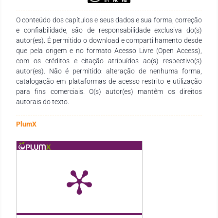
O conteúdo dos capítulos e seus dados e sua forma, correção
e confiabilidade, são de responsabilidade exclusiva do(s)
autor(es). É permitido o download e compartilhamento desde
que pela origem e no formato Acesso Livre (Open Access),
com os créditos e citação atribuídos ao(s) respectivo(s)
autor(es). Não é permitido: alteração de nenhuma forma,
catalogação em plataformas de acesso restrito e utilização
para fins comerciais. O(s) autor(es) mantêm os direitos
autorais do texto.
PlumX