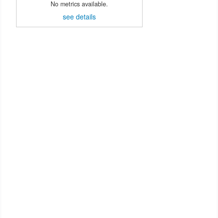
No metrics available.
see details