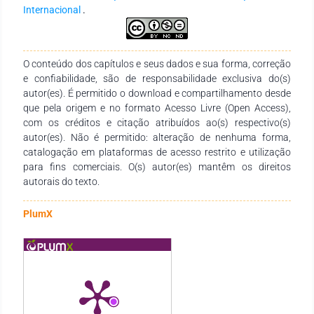
Internacional
.
O conteúdo dos capítulos e seus dados e sua forma, correção
e confiabilidade, são de responsabilidade exclusiva do(s)
autor(es). É permitido o download e compartilhamento desde
que pela origem e no formato Acesso Livre (Open Access),
com os créditos e citação atribuídos ao(s) respectivo(s)
autor(es). Não é permitido: alteração de nenhuma forma,
catalogação em plataformas de acesso restrito e utilização
para fins comerciais. O(s) autor(es) mantêm os direitos
autorais do texto.
PlumX