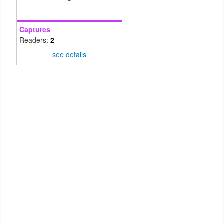
Captures
Readers:
2
see details