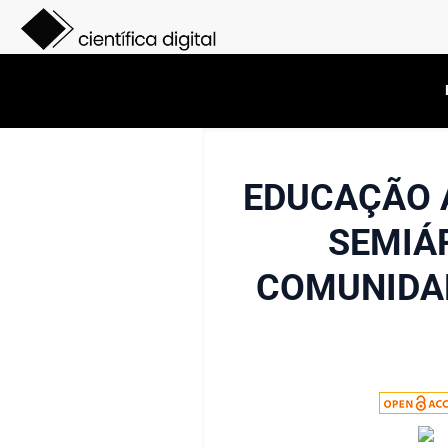
EDUCAÇÃO 
SEMIÁ
COMUNIDAD