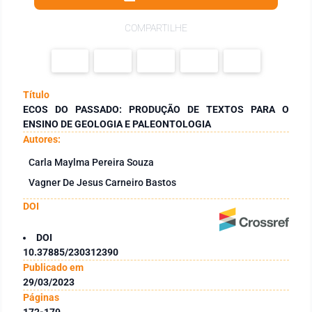
COMPARTILHE
Título
ECOS DO PASSADO: PRODUÇÃO DE TEXTOS PARA O
ENSINO DE GEOLOGIA E PALEONTOLOGIA
Autores:
Carla Maylma Pereira Souza
Vagner De Jesus Carneiro Bastos
DOI
DOI
10.37885/230312390
Publicado em
29/03/2023
Páginas
172-179