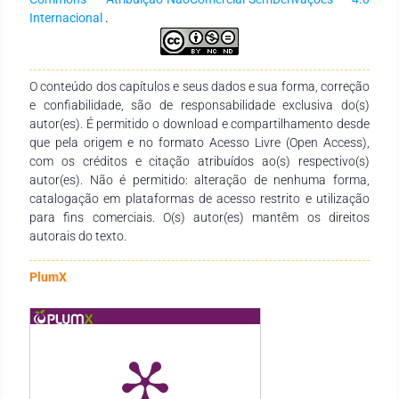
Internacional
.
O conteúdo dos capítulos e seus dados e sua forma, correção
e confiabilidade, são de responsabilidade exclusiva do(s)
autor(es). É permitido o download e compartilhamento desde
que pela origem e no formato Acesso Livre (Open Access),
com os créditos e citação atribuídos ao(s) respectivo(s)
autor(es). Não é permitido: alteração de nenhuma forma,
catalogação em plataformas de acesso restrito e utilização
para fins comerciais. O(s) autor(es) mantêm os direitos
autorais do texto.
PlumX