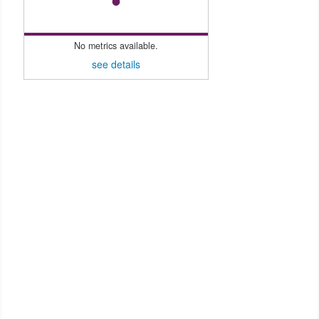
No metrics available.
see details