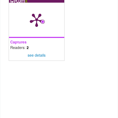
Captures
Readers:
2
see details