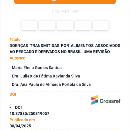
COMPARTILHE
Título
DOENÇAS TRANSMITIDAS POR ALIMENTOS ASSOCIADOS
AO PESCADO E DERIVADOS NO BRASIL: UMA REVISÃO
Autores:
Maria Elena Gomes Santos
Dra. Juliett de Fátima Xavier da Silva
Dra. Ana Paula de Almeida Portela da Silva
DOI
DOI
10.37885/250319057
Publicado em
30/04/2025