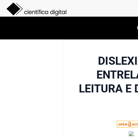
DISLEX
ENTREL
LEITURA E