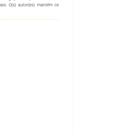
ciais. O(s) autor(es) mantêm os