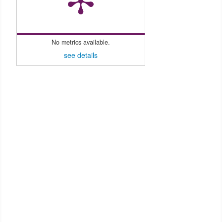
No metrics available.
see details