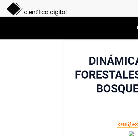
DINÁMICA
FORESTALES
BOSQUE 