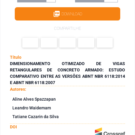
DOWNLOAD
COMPARTILHE
Título
DIMENSIONAMENTO OTIMIZADO DE VIGAS
RETANGULARES DE CONCRETO ARMADO: ESTUDO
COMPARATIVO ENTRE AS VERSÕES ABNT NBR 6118:2014
E ABNT NBR 6118:2007
Autores:
Aline Alves Spazzapan
Leandro Waidemam
Tatiane Cazarin da Silva
DOI