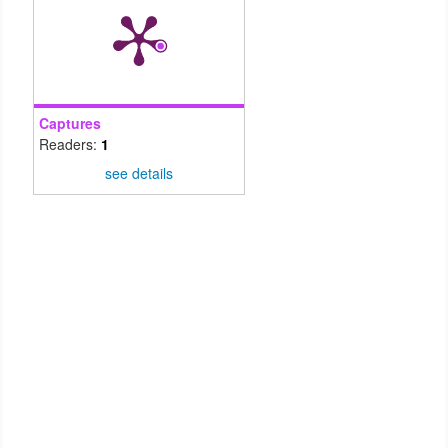
Captures
Readers:
1
see details