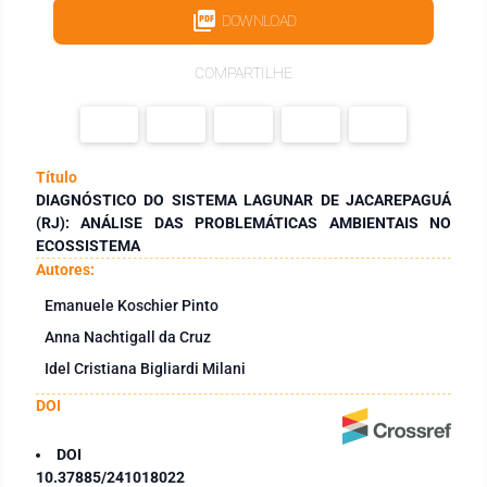
DOWNLOAD
COMPARTILHE
Título
DIAGNÓSTICO DO SISTEMA LAGUNAR DE JACAREPAGUÁ
(RJ): ANÁLISE DAS PROBLEMÁTICAS AMBIENTAIS NO
ECOSSISTEMA
Autores:
Emanuele Koschier Pinto
Anna Nachtigall da Cruz
Idel Cristiana Bigliardi Milani
DOI
DOI
10.37885/241018022