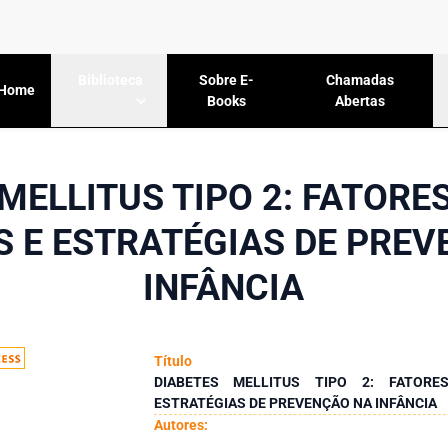
Sobre E-
Chamadas
Biblioteca
Home
Books
Abertas
MELLITUS TIPO 2: FATORES
 E ESTRATÉGIAS DE PRE
INFÂNCIA
Título
DIABETES MELLITUS TIPO 2: FATORE
ESTRATÉGIAS DE PREVENÇÃO NA INFÂNCIA
Autores: