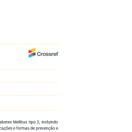
abetes Mellitus tipo 2, incluindo
icações e formas de prevenção e