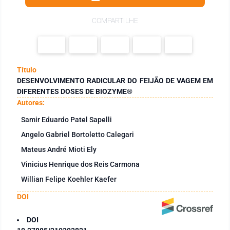
COMPARTILHE
Título
DESENVOLVIMENTO RADICULAR DO FEIJÃO DE VAGEM EM
DIFERENTES DOSES DE BIOZYME®
Autores:
Samir Eduardo Patel Sapelli
Angelo Gabriel Bortoletto Calegari
Mateus André Mioti Ely
Vinicius Henrique dos Reis Carmona
Willian Felipe Koehler Kaefer
DOI
DOI