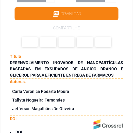
DOWNLOAD
COMPARTILHE
Título
DESENVOLVIMENTO INOVADOR DE NANOPARTÍCULAS
BASEADAS EM EXSUDADOS DE ANGICO BRANCO E
GLICEROL PARA A EFICIENTE ENTREGA DE FÁRMACOS
Autores:
Carla Veronica Rodarte Moura
Tallyta Nogueira Fernandes
Jefferson Magalhães De Oliveira
DOI
DOI