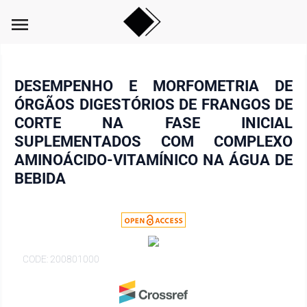
menu
DESEMPENHO E MORFOMETRIA DE
ÓRGÃOS DIGESTÓRIOS DE FRANGOS DE
CORTE NA FASE INICIAL
SUPLEMENTADOS COM COMPLEXO
AMINOÁCIDO-VITAMÍNICO NA ÁGUA DE
BEBIDA
CODE: 200801000