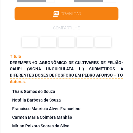
DOWNLOAD
COMPARTILHE
Título
DESEMPENHO AGRONÔMICO DE CULTIVARES DE FEIJÃO-
CAUPI (VIGNA UNGUICULATA L.) SUBMETIDOS A
DIFERENTES DOSES DE FÓSFORO EM PEDRO AFONSO – TO
Autores:
Thaís Gomes de Souza
Natália Barbosa de Souza
Francisco Maurício Alves Francelino
Carmen Maria Coimbra Manhãe
Mírian Peixoto Soares da Silva