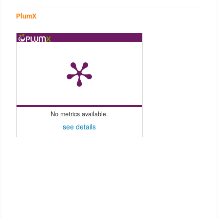
PlumX
No metrics available.
see details