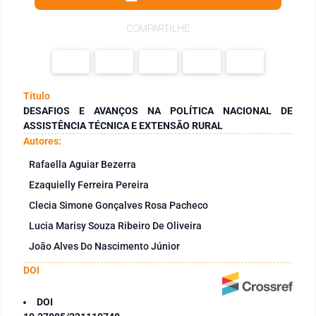
COMPARTILHE
Título
DESAFIOS E AVANÇOS NA POLÍTICA NACIONAL DE
ASSISTÊNCIA TÉCNICA E EXTENSÃO RURAL
Autores:
Rafaella Aguiar Bezerra
Ezaquielly Ferreira Pereira
Clecia Simone Gonçalves Rosa Pacheco
Lucia Marisy Souza Ribeiro De Oliveira
João Alves Do Nascimento Júnior
DOI
DOI