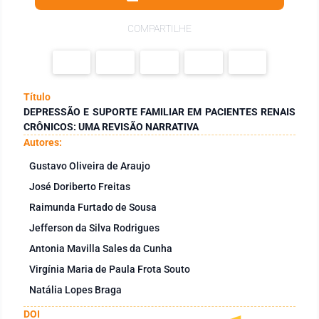
COMPARTILHE
Título
DEPRESSÃO E SUPORTE FAMILIAR EM PACIENTES RENAIS
CRÔNICOS: UMA REVISÃO NARRATIVA
Autores:
Gustavo Oliveira de Araujo
José Doriberto Freitas
Raimunda Furtado de Sousa
Jefferson da Silva Rodrigues
Antonia Mavilla Sales da Cunha
Virgínia Maria de Paula Frota Souto
Natália Lopes Braga
DOI