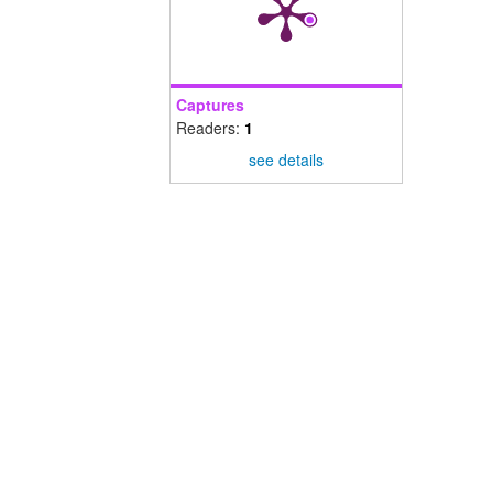
Captures
Readers:
1
see details