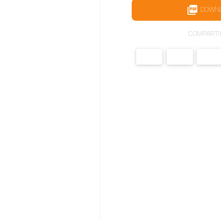
DOWN
COMPARTI