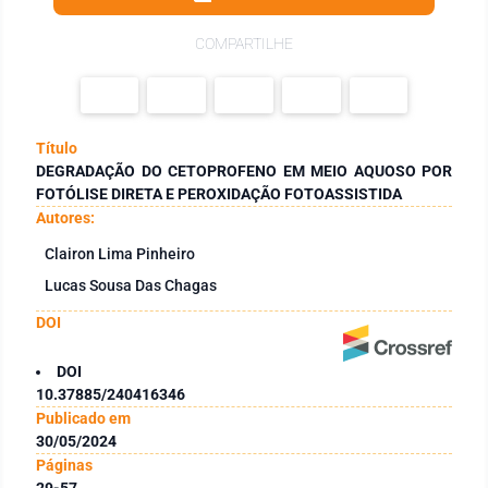
COMPARTILHE
Título
DEGRADAÇÃO DO CETOPROFENO EM MEIO AQUOSO POR
FOTÓLISE DIRETA E PEROXIDAÇÃO FOTOASSISTIDA
Autores:
Clairon Lima Pinheiro
Lucas Sousa Das Chagas
DOI
DOI
10.37885/240416346
Publicado em
30/05/2024
Páginas
29-57