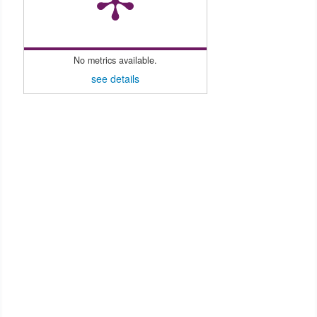
No metrics available.
see details