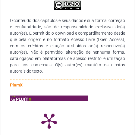
O conteúdo dos capítulos e seus dados e sua forma, correção
e confiabilidade, são de responsabilidade exclusiva do(s)
autor(es). É permitido o download e compartilhamento desde
que pela origem e no formato Acesso Livre (Open Access),
com os créditos e citação atribuídos ao(s) respectivo(s)
autor(es). Não é permitido: alteração de nenhuma forma,
catalogação em plataformas de acesso restrito e utilização
para fins comerciais. O(s) autor(es) mantêm os direitos
autorais do texto.
PlumX