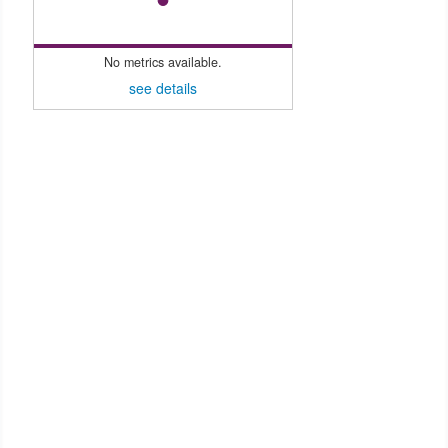
No metrics available.
see details