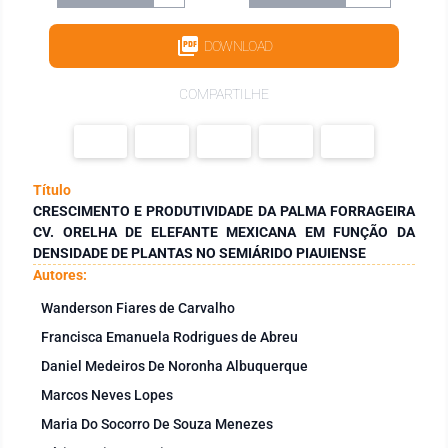
DOWNLOAD
COMPARTILHE
Título
CRESCIMENTO E PRODUTIVIDADE DA PALMA FORRAGEIRA
CV. ORELHA DE ELEFANTE MEXICANA EM FUNÇÃO DA
DENSIDADE DE PLANTAS NO SEMIÁRIDO PIAUIENSE
Autores:
Wanderson Fiares de Carvalho
Francisca Emanuela Rodrigues de Abreu
Daniel Medeiros De Noronha Albuquerque
Marcos Neves Lopes
Maria Do Socorro De Souza Menezes