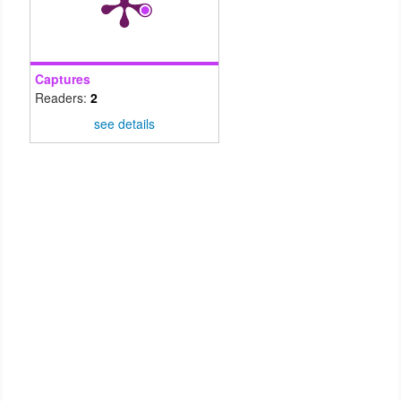
Captures
Readers:
2
see details