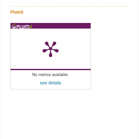
PlumX
No metrics available.
see details