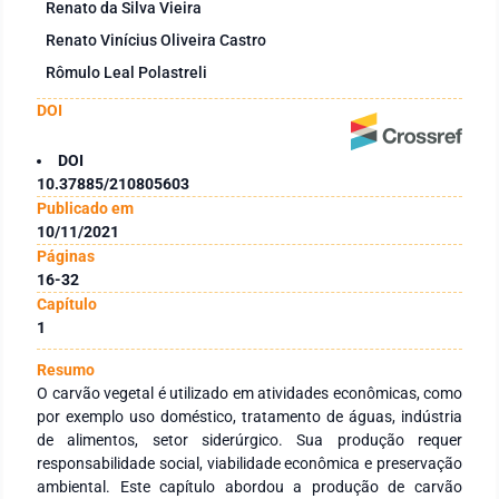
Renato da Silva Vieira
Renato Vinícius Oliveira Castro
Rômulo Leal Polastreli
DOI
DOI
10.37885/210805603
Publicado em
10/11/2021
Páginas
16-32
Capítulo
1
Resumo
O carvão vegetal é utilizado em atividades econômicas, como
por exemplo uso doméstico, tratamento de águas, indústria
de alimentos, setor siderúrgico. Sua produção requer
responsabilidade social, viabilidade econômica e preservação
ambiental. Este capítulo abordou a produção de carvão