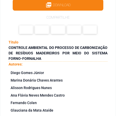
DOWNLOAD
COMPARTILHE
Título
CONTROLE AMBIENTAL DO PROCESSO DE CARBONIZAÇÃO
DE RESÍDUOS MADEIREIROS POR MEIO DO SISTEMA
FORNO-FORNALHA
Autores:
Diego Gomes Júnior
Marina Donária Chaves Arantes
Alisson Rodrigues Nunes
Ana Flávia Neves Mendes Castro
Fernando Colen
Glauciana da Mata Ataíde