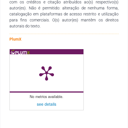
com os créditos e citação atribuídos ao(s) respectivo(s)
autor(es). Não é permitido: alteração de nenhuma forma,
catalogação em plataformas de acesso restrito e utilização
para fins comerciais. O(s) autor(es) mantêm os direitos
autorais do texto.
PlumX
No metrics available.
see details