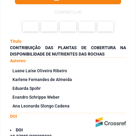
COMPARTILHE
Título
CONTRIBUIÇÃO DAS PLANTAS DE COBERTURA NA
DISPONIBILIDADE DE NUTRIENTES DAS ROCHAS
Autores:
Luane Laíse Oliveira Ribeiro
Karlene Fernandes de Almeida
Eduarda Spohr
Evandro Schrippe Weber
Ana Leonarda Slongo Cadena
DOI
DOI