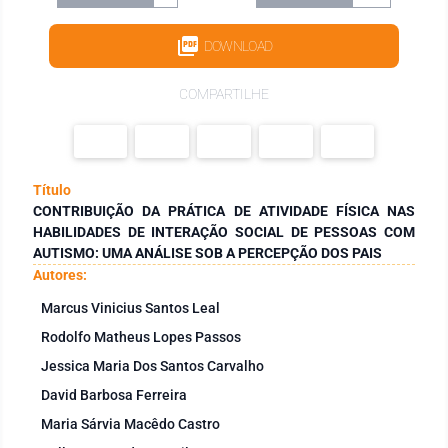
DOWNLOAD
COMPARTILHE
Título
CONTRIBUIÇÃO DA PRÁTICA DE ATIVIDADE FÍSICA NAS
HABILIDADES DE INTERAÇÃO SOCIAL DE PESSOAS COM
AUTISMO: UMA ANÁLISE SOB A PERCEPÇÃO DOS PAIS
Autores:
Marcus Vinicius Santos Leal
Rodolfo Matheus Lopes Passos
Jessica Maria Dos Santos Carvalho
David Barbosa Ferreira
Maria Sárvia Macêdo Castro