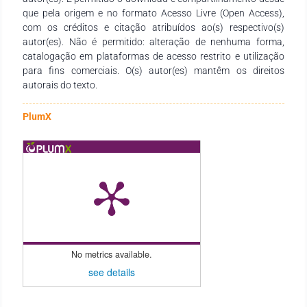
que pela origem e no formato Acesso Livre (Open Access),
com os créditos e citação atribuídos ao(s) respectivo(s)
autor(es). Não é permitido: alteração de nenhuma forma,
catalogação em plataformas de acesso restrito e utilização
para fins comerciais. O(s) autor(es) mantêm os direitos
autorais do texto.
PlumX
No metrics available.
see details