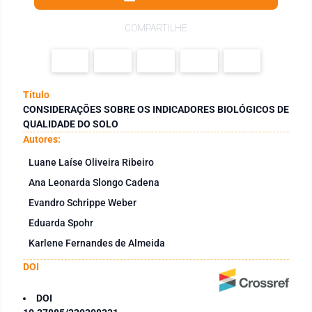
COMPARTILHE
Título
CONSIDERAÇÕES SOBRE OS INDICADORES BIOLÓGICOS DE
QUALIDADE DO SOLO
Autores:
Luane Laíse Oliveira Ribeiro
Ana Leonarda Slongo Cadena
Evandro Schrippe Weber
Eduarda Spohr
Karlene Fernandes de Almeida
DOI
DOI