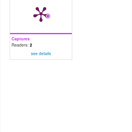
Captures
Readers:
2
see details