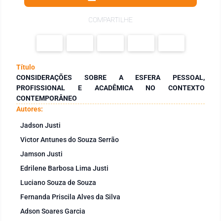
COMPARTILHE
Título
CONSIDERAÇÕES SOBRE A ESFERA PESSOAL,
PROFISSIONAL E ACADÊMICA NO CONTEXTO
CONTEMPORÂNEO
Autores:
Jadson Justi
Victor Antunes do Souza Serrão
Jamson Justi
Edrilene Barbosa Lima Justi
Luciano Souza de Souza
Fernanda Priscila Alves da Silva
Adson Soares Garcia