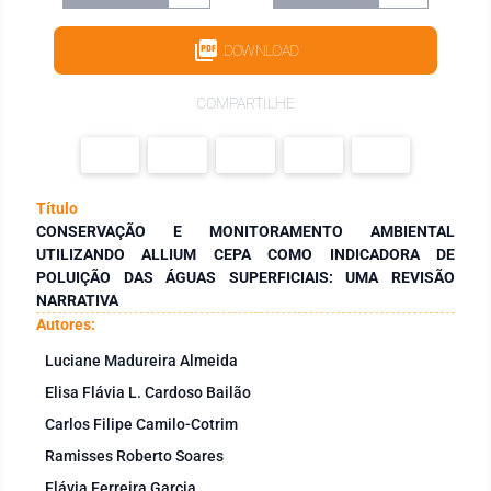
DOWNLOAD
COMPARTILHE
Título
CONSERVAÇÃO E MONITORAMENTO AMBIENTAL
UTILIZANDO ALLIUM CEPA COMO INDICADORA DE
POLUIÇÃO DAS ÁGUAS SUPERFICIAIS: UMA REVISÃO
NARRATIVA
Autores:
Luciane Madureira Almeida
Elisa Flávia L. Cardoso Bailão
Carlos Filipe Camilo-Cotrim
Ramisses Roberto Soares
Flávia Ferreira Garcia