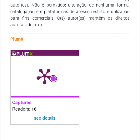
autor(es). Não é permitido: alteração de nenhuma forma,
catalogação em plataformas de acesso restrito e utilização
para fins comerciais. O(s) autor(es) mantêm os direitos
autorais do texto.
PlumX
Captures
Readers:
16
see details