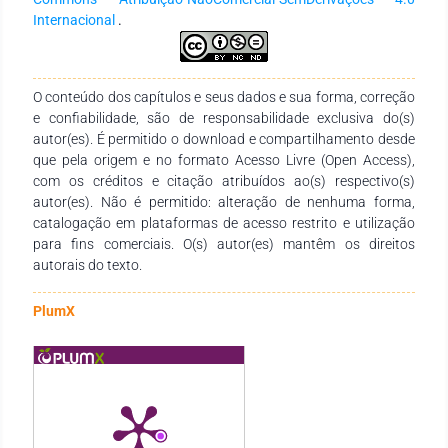
de valores essenciais à formação da cidadania.
Internacional
.
O conteúdo dos capítulos e seus dados e sua forma, correção
e confiabilidade, são de responsabilidade exclusiva do(s)
autor(es). É permitido o download e compartilhamento desde
que pela origem e no formato Acesso Livre (Open Access),
com os créditos e citação atribuídos ao(s) respectivo(s)
autor(es). Não é permitido: alteração de nenhuma forma,
catalogação em plataformas de acesso restrito e utilização
para fins comerciais. O(s) autor(es) mantêm os direitos
autorais do texto.
PlumX