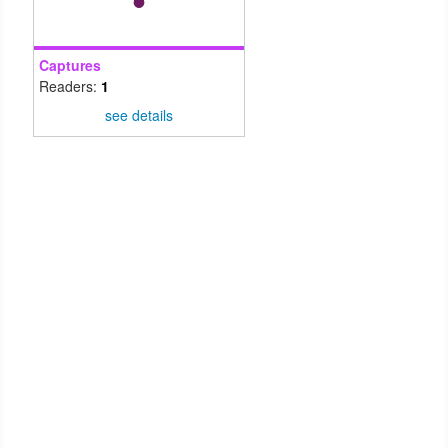
Captures
Readers:
1
see details