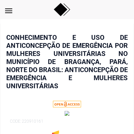
menu
CONHECIMENTO E USO DE
ANTICONCEPÇÃO DE EMERGÊNCIA POR
MULHERES UNIVERSITÁRIAS NO
MUNICÍPIO DE BRAGANÇA, PARÁ,
NORTE DO BRASIL: ANTICONCEPÇÃO DE
EMERGÊNCIA E MULHERES
UNIVERSITÁRIAS
CODE: 220910161