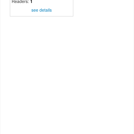
Readers:
1
see details