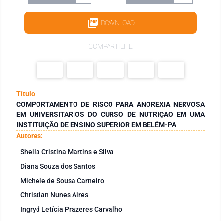
DOWNLOAD
COMPARTILHE
Título
COMPORTAMENTO DE RISCO PARA ANOREXIA NERVOSA
EM UNIVERSITÁRIOS DO CURSO DE NUTRIÇÃO EM UMA
INSTITUIÇÃO DE ENSINO SUPERIOR EM BELÉM-PA
Autores:
Sheila Cristina Martins e Silva
Diana Souza dos Santos
Michele de Sousa Carneiro
Christian Nunes Aires
Ingryd Letícia Prazeres Carvalho