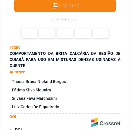
DOWNLOAD
COMPARTILHE
Título
COMPORTAMENTO DA BRITA CALCÁRIA DA REGIÃO DE
CUIABÁ PARA USO EM MISTURAS DENSAS USINADAS À
QUENTE
Autores:
Thaisa Bruna Nieland Borges
Fátima Silva Siqueira
Silvana Fava Marchezini
Luiz Carlos De Figueiredo
DOI
DOI