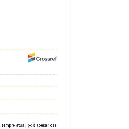
 sempre atual, pois apesar das